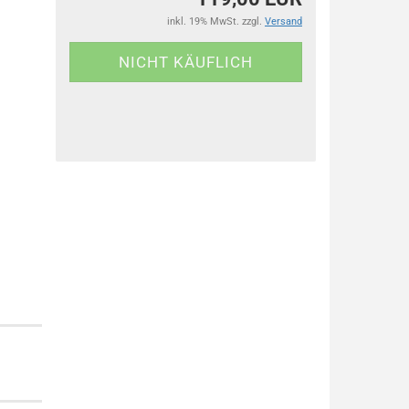
inkl. 19% MwSt. zzgl.
Versand